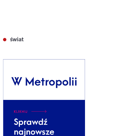
świat