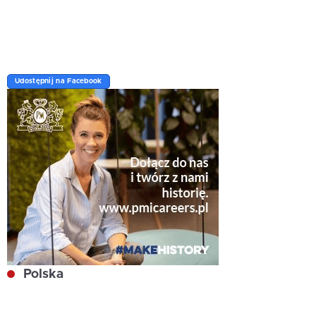
Udostępnij na Facebook
Polska