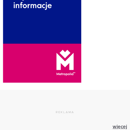
REKLAMA
więcej