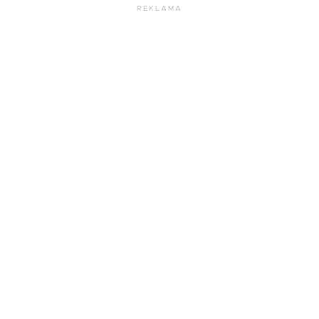
REKLAMA