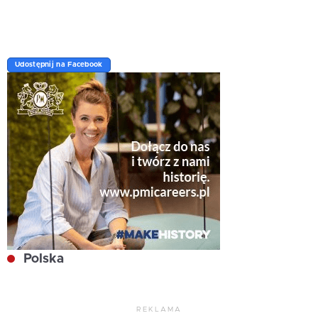
Udostępnij na Facebook
Polska
REKLAMA