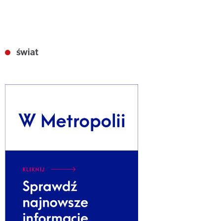
świat