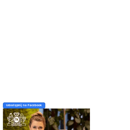
Udostępnij na Facebook