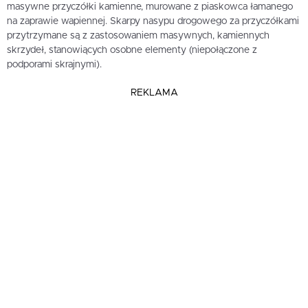
masywne przyczółki kamienne, murowane z piaskowca łamanego
na zaprawie wapiennej. Skarpy nasypu drogowego za przyczółkami
przytrzymane są z zastosowaniem masywnych, kamiennych
skrzydeł, stanowiących osobne elementy (niepołączone z
podporami skrajnymi).
REKLAMA