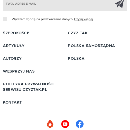
Wyrażam zgodę na przetwarzanie danych.
Czytaj więcej
SZEROKOŚCI!
CZYŻ TAK
ARTYKUŁY
POLSKA SAMORZĄDNA
AUTORZY
POLSKA
WESPRZYJ NAS
POLITYKA PRYWATNOŚCI
SERWISU CZYZTAK.PL
KONTAKT