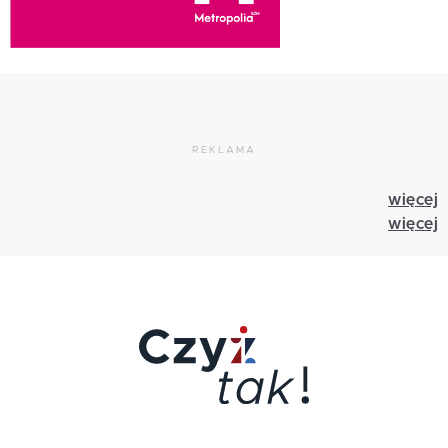
REKLAMA
więcej
więcej