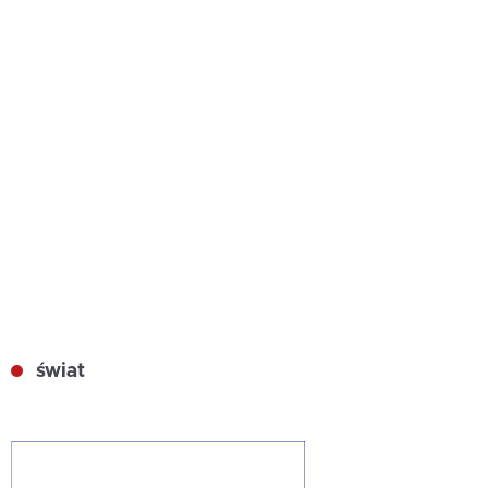
świat