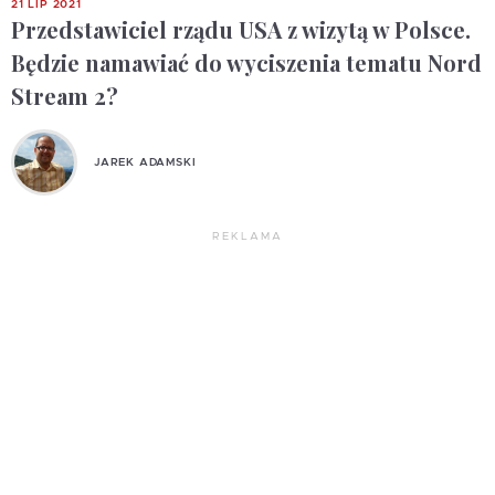
21 LIP 2021
Przedstawiciel rządu USA z wizytą w Polsce.
Będzie namawiać do wyciszenia tematu Nord
Stream 2?
JAREK ADAMSKI
REKLAMA