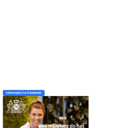
Udostępnij na Facebook