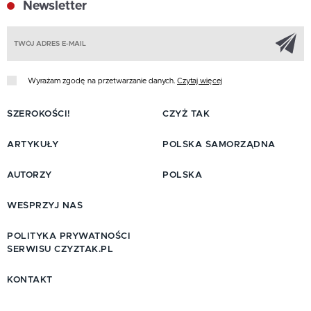
Newsletter
Z
Wyrażam zgodę na przetwarzanie danych.
Czytaj więcej
SZEROKOŚCI!
CZYŻ TAK
ARTYKUŁY
POLSKA SAMORZĄDNA
AUTORZY
POLSKA
WESPRZYJ NAS
POLITYKA PRYWATNOŚCI
SERWISU CZYZTAK.PL
KONTAKT