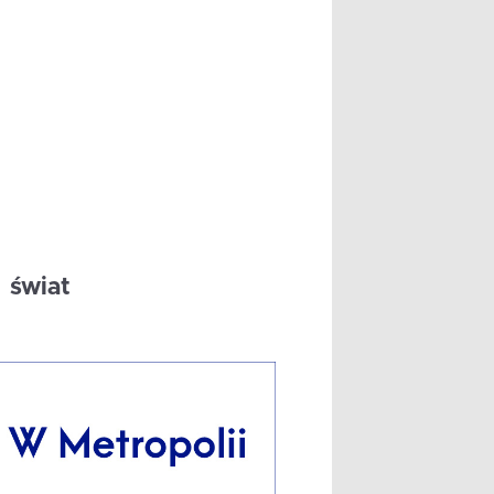
świat