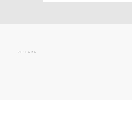
REKLAMA