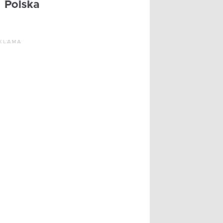
Polska
KLAMA