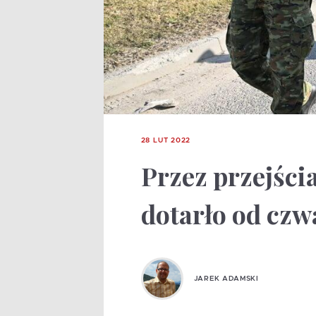
28 LUT 2022
Przez przejścia
dotarło od czwa
JAREK ADAMSKI