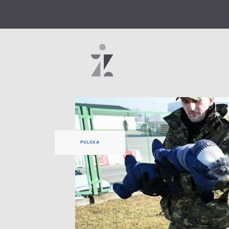
POLSKA