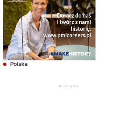
Polska
REKLAMA