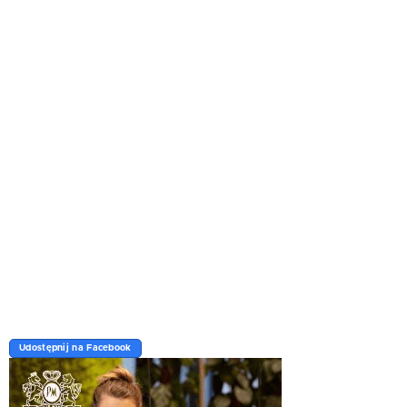
Udostępnij na Facebook