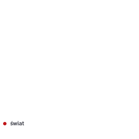
świat