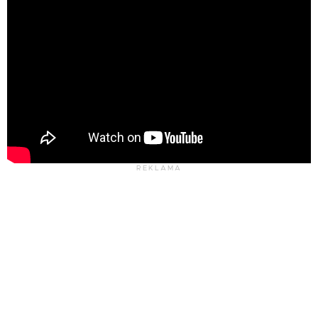
REKLAMA