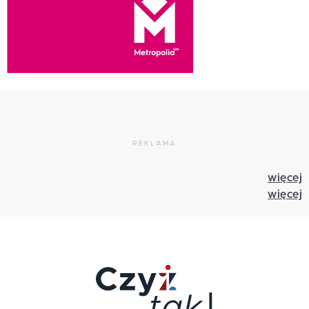
REKLAMA
więcej
więcej