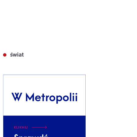
świat