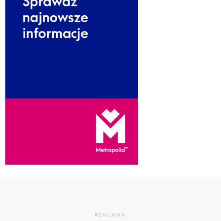
REKLAMA