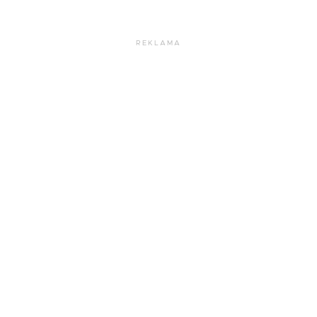
REKLAMA