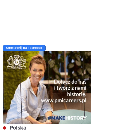
Udostępnij na Facebook
Polska