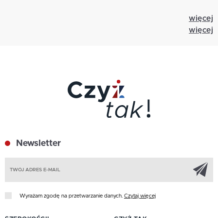
więcej
więcej
Newsletter
Z
Wyrażam zgodę na przetwarzanie danych.
Czytaj więcej