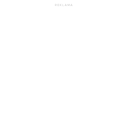
REKLAMA