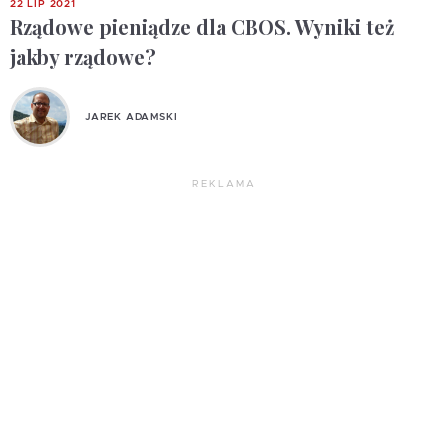
22 LIP 2021
Rządowe pieniądze dla CBOS. Wyniki też
jakby rządowe?
JAREK ADAMSKI
REKLAMA