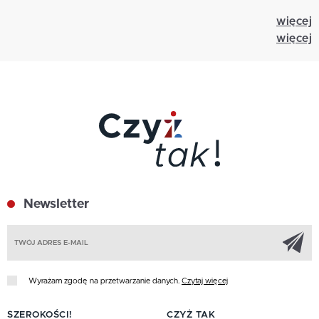
więcej
więcej
Newsletter
Z
Wyrażam zgodę na przetwarzanie danych.
Czytaj więcej
SZEROKOŚCI!
CZYŻ TAK