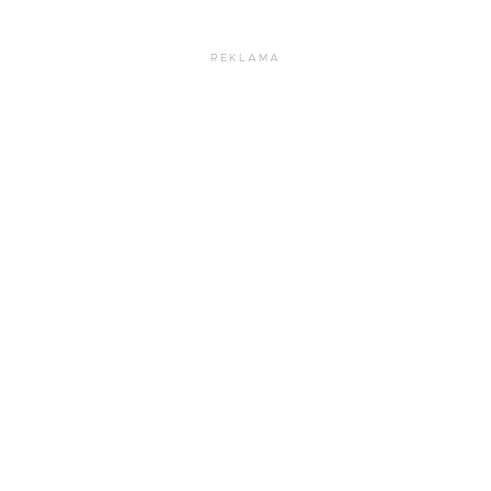
REKLAMA