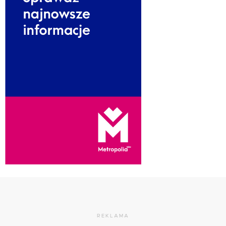
REKLAMA