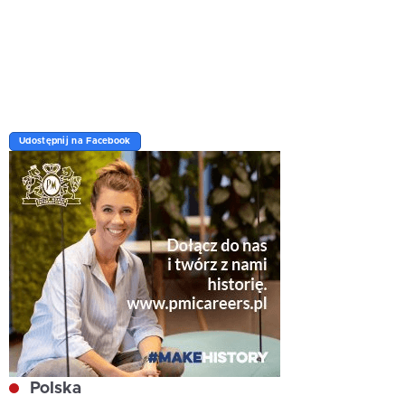
Udostępnij na Facebook
Polska