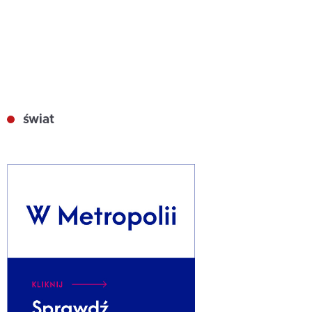
świat