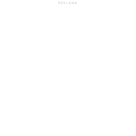
REKLAMA