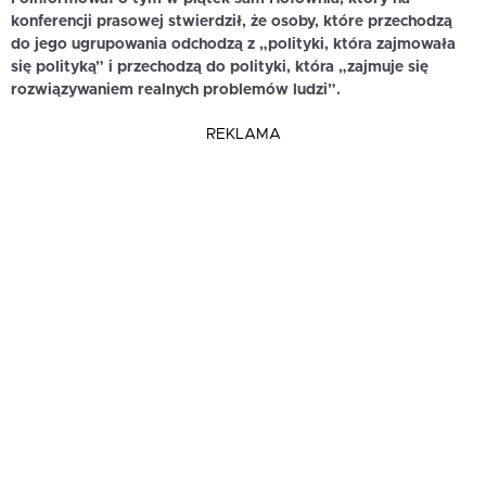
konferencji prasowej stwierdził, że osoby, które przechodzą
do jego ugrupowania odchodzą z „polityki, która zajmowała
się polityką” i przechodzą do polityki, która „zajmuje się
rozwiązywaniem realnych problemów ludzi”.
REKLAMA