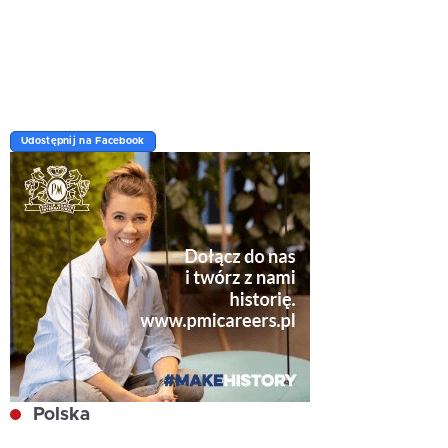
Udostępnij na Facebook
Polska