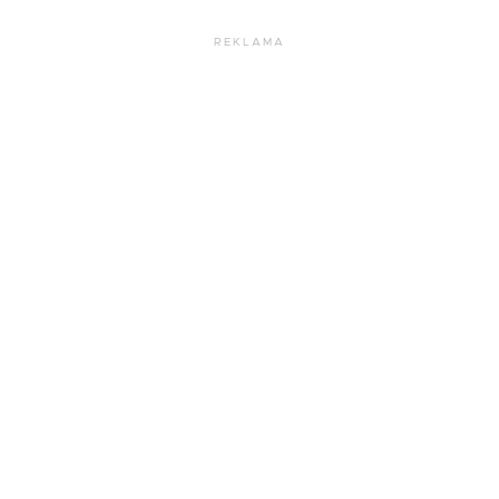
REKLAMA