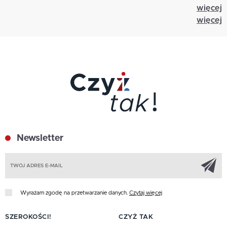
więcej
więcej
Newsletter
Z
Wyrażam zgodę na przetwarzanie danych.
Czytaj więcej
SZEROKOŚCI!
CZYŻ TAK