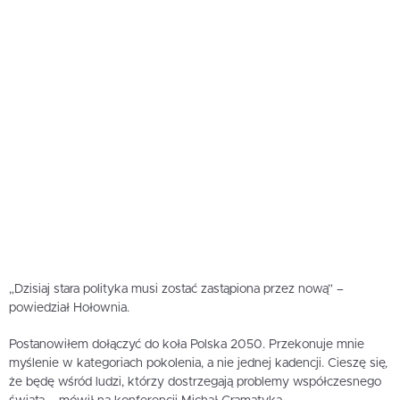
„Dzisiaj stara polityka musi zostać zastąpiona przez nową” –
powiedział Hołownia.
Postanowiłem dołączyć do koła Polska 2050. Przekonuje mnie
myślenie w kategoriach pokolenia, a nie jednej kadencji. Cieszę się,
że będę wśród ludzi, którzy dostrzegają problemy współczesnego