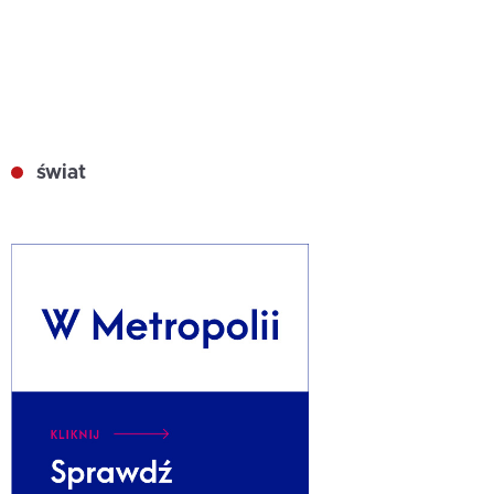
świat