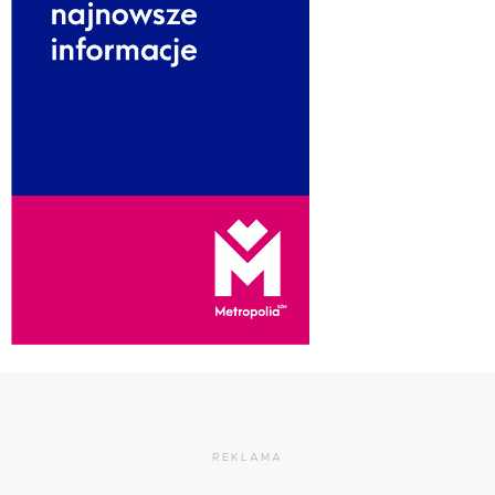
REKLAMA