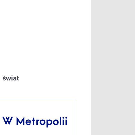
świat