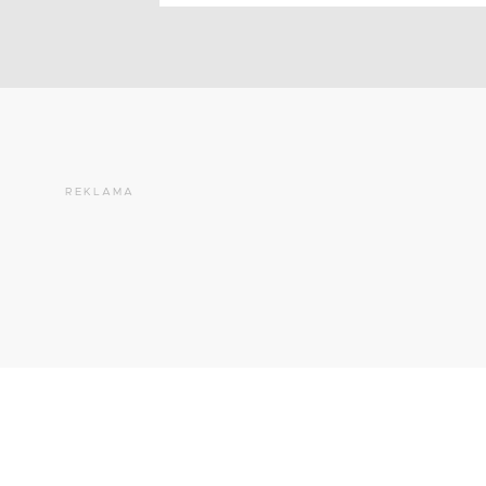
REKLAMA