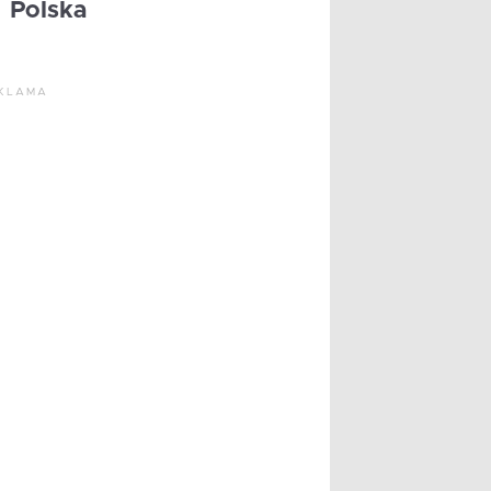
Polska
KLAMA