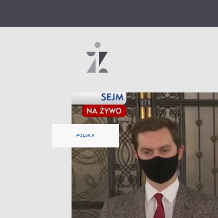
POLSKA