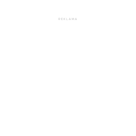
REKLAMA