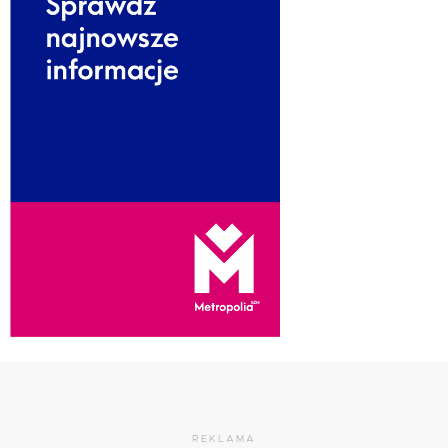
REKLAMA