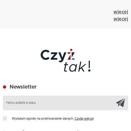
więcej
więcej
Newsletter
Z
Wyrażam zgodę na przetwarzanie danych.
Czytaj więcej