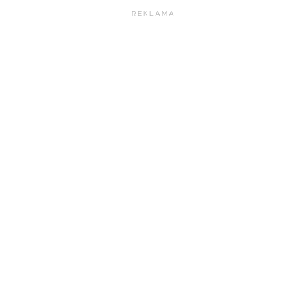
REKLAMA