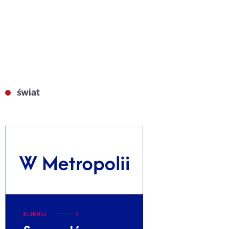
świat