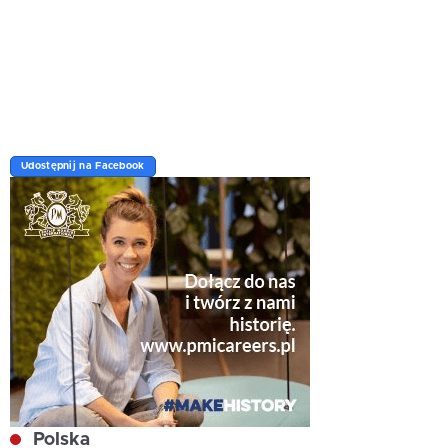
Udostępnij na Facebook
Polska