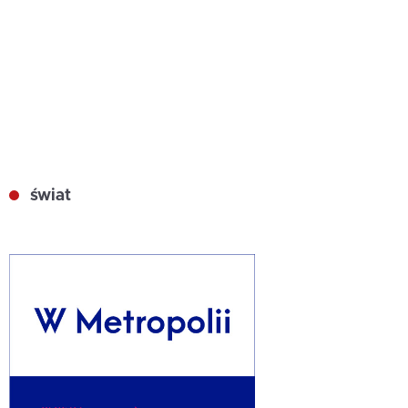
świat