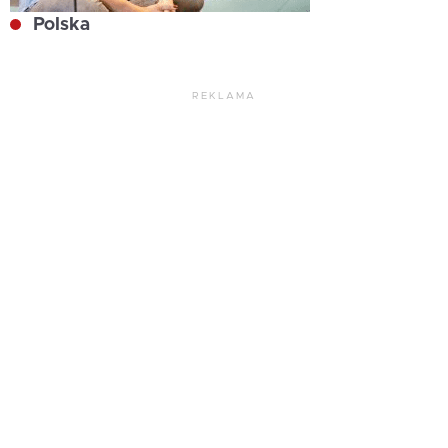
Polska
REKLAMA