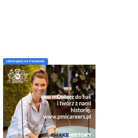
Udostępnij na Facebook