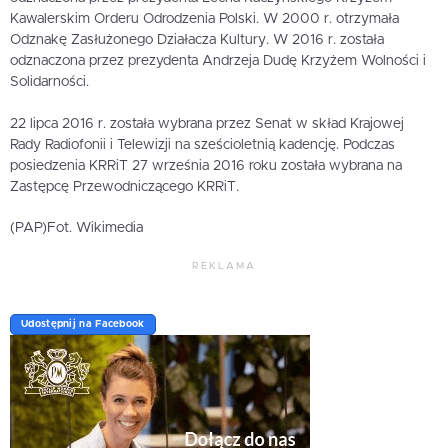
Kawalerskim Orderu Odrodzenia Polski. W 2000 r. otrzymała
Odznakę Zasłużonego Działacza Kultury. W 2016 r. została
odznaczona przez prezydenta Andrzeja Dudę Krzyżem Wolności i
Solidarności.
22 lipca 2016 r. została wybrana przez Senat w skład Krajowej
Rady Radiofonii i Telewizji na sześcioletnią kadencję. Podczas
posiedzenia KRRiT 27 września 2016 roku została wybrana na
Zastępcę Przewodniczącego KRRiT.
(PAP)Fot. Wikimedia
REKLAMA
Udostępnij na Facebook