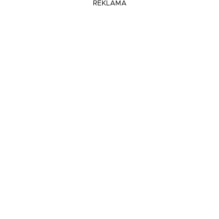
REKLAMA