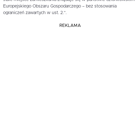
Europejskiego Obszaru Gospodarczego – bez stosowania
ograniczeń zawartych w ust. 2.”.
REKLAMA