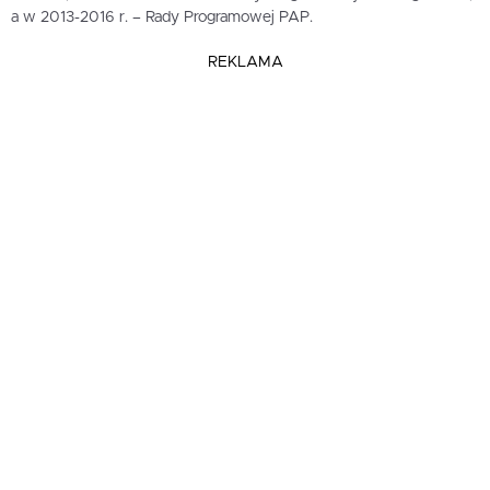
a w 2013-2016 r. – Rady Programowej PAP.
REKLAMA