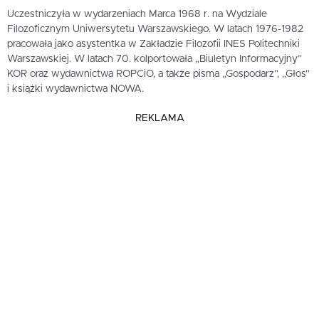
Uczestniczyła w wydarzeniach Marca 1968 r. na Wydziale
Filozoficznym Uniwersytetu Warszawskiego. W latach 1976-1982
pracowała jako asystentka w Zakładzie Filozofii INES Politechniki
Warszawskiej. W latach 70. kolportowała „Biuletyn Informacyjny”
KOR oraz wydawnictwa ROPCiO, a także pisma „Gospodarz”, „Głos”
i książki wydawnictwa NOWA.
REKLAMA