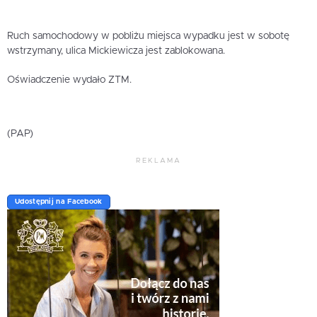
Ruch samochodowy w pobliżu miejsca wypadku jest w sobotę
wstrzymany, ulica Mickiewicza jest zablokowana.
Oświadczenie wydało ZTM.
(PAP)
REKLAMA
Udostępnij na Facebook