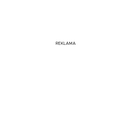
REKLAMA