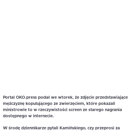
Portal OKO.press podał we wtorek, że zdjęcie przedstawiające
mężczyznę kopulującego ze zwierzęciem, które pokazali
ministrowie to w rzeczywistości screen ze starego nagrania
dostępnego w internecie.
W środę dziennikarze pytali Kamińskiego, czy przeprosi za