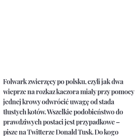
Folwark zwierzęcy po polsku, czyli jak dwa
wieprze na rozkaz kaczora miały przy pomocy
jednej krowy odwrócić uwagę od stada
tłustych kotów. Wszelkie podobieństwo do
prawdziwych postaci jest przypadkowe –
pisze na Twitterze Donald Tusk. Do kogo