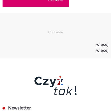
REKLAMA
więcej
więcej
Newsletter