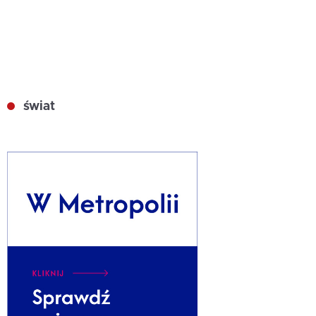
świat