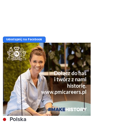
Udostępnij na Facebook
Polska