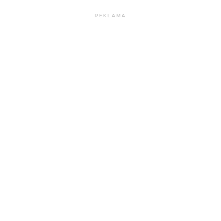
REKLAMA