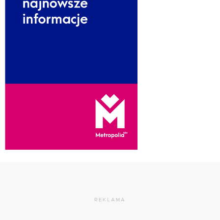
REKLAMA