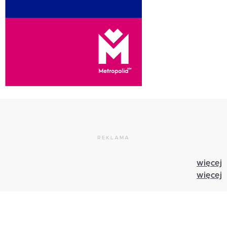
REKLAMA
więcej
więcej