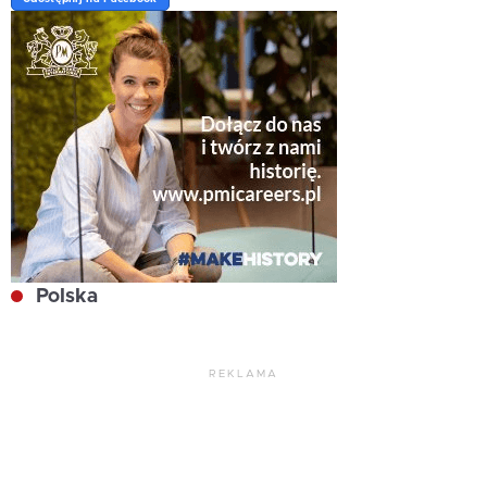
Polska
REKLAMA