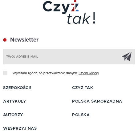
Newsletter
Z
Wyrażam zgodę na przetwarzanie danych.
Czytaj więcej
SZEROKOŚCI!
CZYŻ TAK
ARTYKUŁY
POLSKA SAMORZĄDNA
AUTORZY
POLSKA
WESPRZYJ NAS