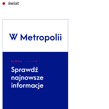
świat