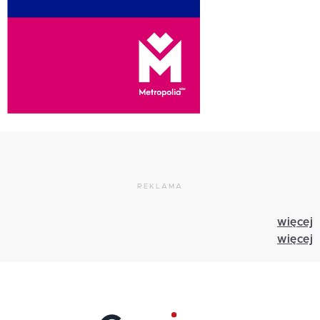
REKLAMA
więcej
więcej