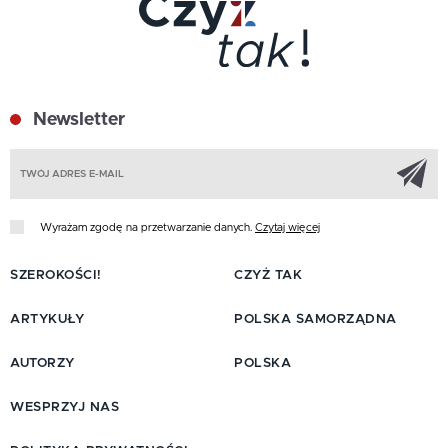
Newsletter
Z
Wyrażam zgodę na przetwarzanie danych.
Czytaj więcej
SZEROKOŚCI!
CZYŻ TAK
ARTYKUŁY
POLSKA SAMORZĄDNA
AUTORZY
POLSKA
WESPRZYJ NAS