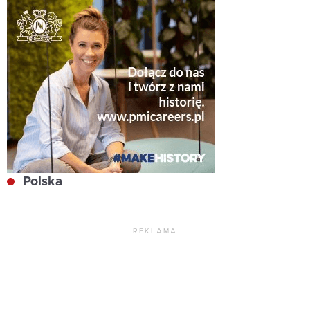
Polska
REKLAMA