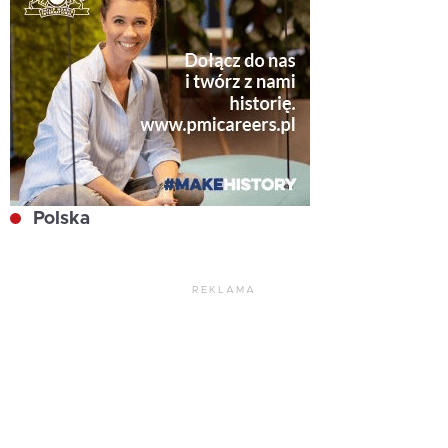
Polska
REKLAMA