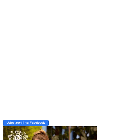
Udostępnij na Facebook