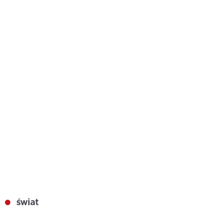
świat