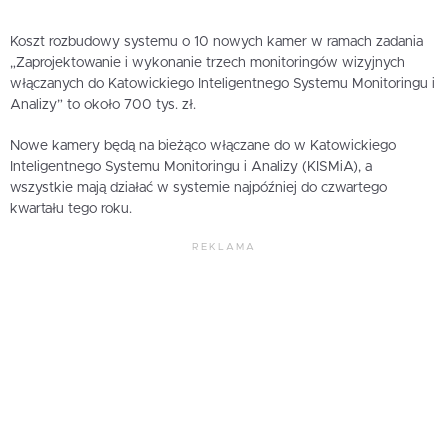
Koszt rozbudowy systemu o 10 nowych kamer w ramach zadania
„Zaprojektowanie i wykonanie trzech monitoringów wizyjnych
włączanych do Katowickiego Inteligentnego Systemu Monitoringu i
Analizy” to około 700 tys. zł.
Nowe kamery będą na bieżąco włączane do w Katowickiego
Inteligentnego Systemu Monitoringu i Analizy (KISMiA), a
wszystkie mają działać w systemie najpóźniej do czwartego
kwartału tego roku.
REKLAMA