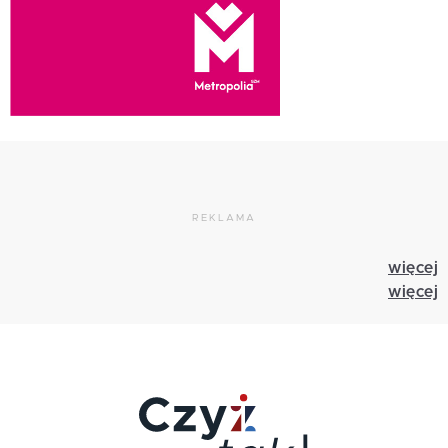
REKLAMA
więcej
więcej