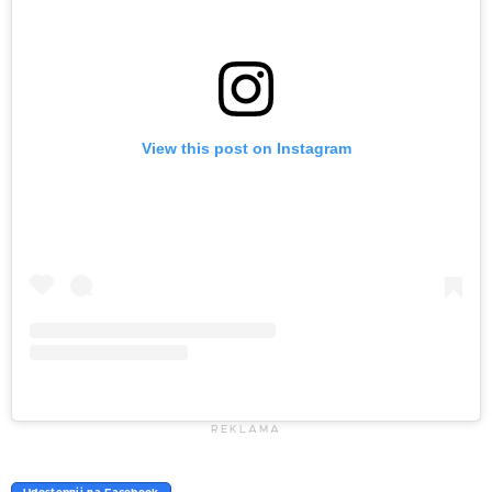
View this post on Instagram
REKLAMA