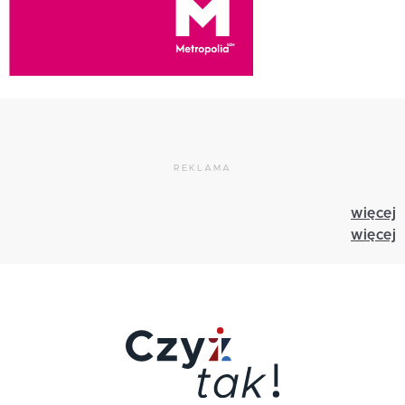
REKLAMA
więcej
więcej