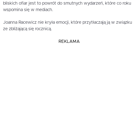
bliskich ofiar jest to powrót do smutnych wydarzeń, które co roku
wspomina się w mediach.
Joanna Racewicz nie kryła emocji, które przytłaczają ją w związku
ze zbliżającą się rocznicą.
REKLAMA