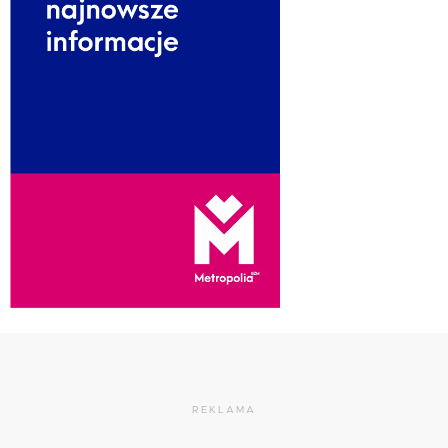
REKLAMA