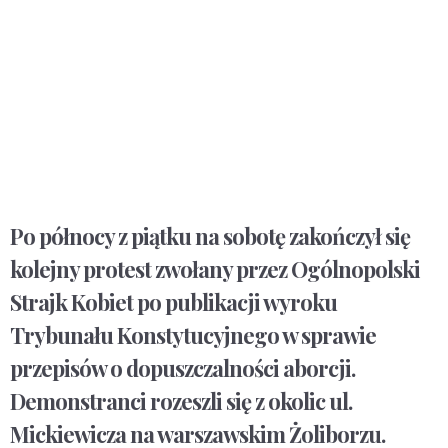
Po północy z piątku na sobotę zakończył się
kolejny protest zwołany przez Ogólnopolski
Strajk Kobiet po publikacji wyroku
Trybunału Konstytucyjnego w sprawie
przepisów o dopuszczalności aborcji.
Demonstranci rozeszli się z okolic ul.
Mickiewicza na warszawskim Żoliborzu.