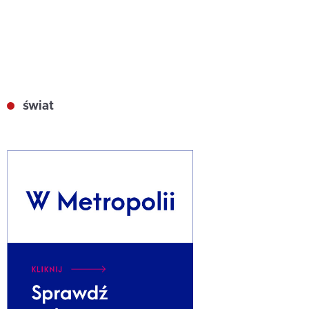
świat