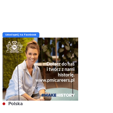
Udostępnij na Facebook
Polska