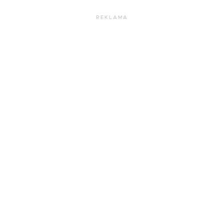
REKLAMA