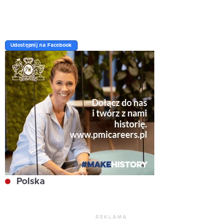
Udostępnij na Facebook
Polska
REKLAMA