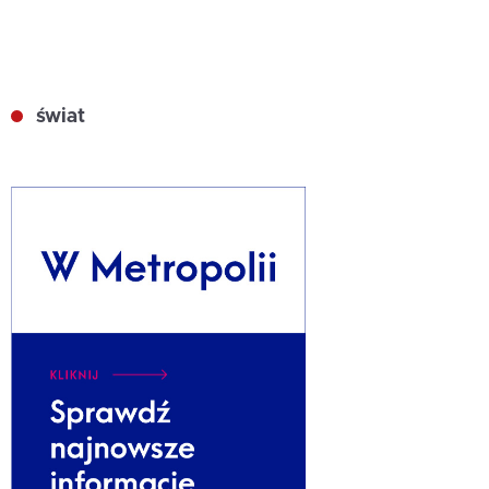
świat