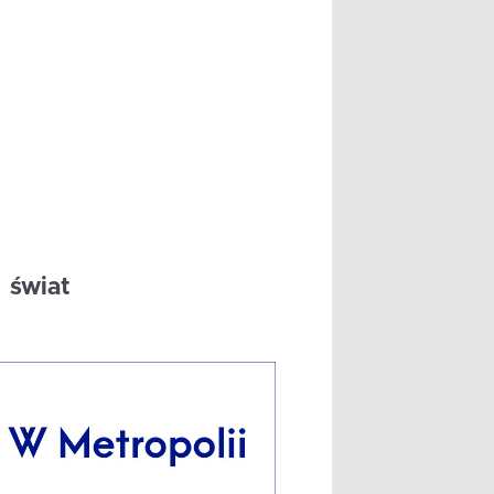
świat