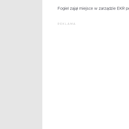
Fogiel zajął miejsce w zarządzie EKR 
REKLAMA