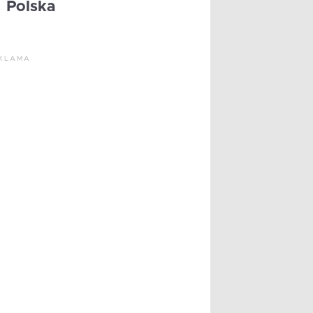
Polska
KLAMA