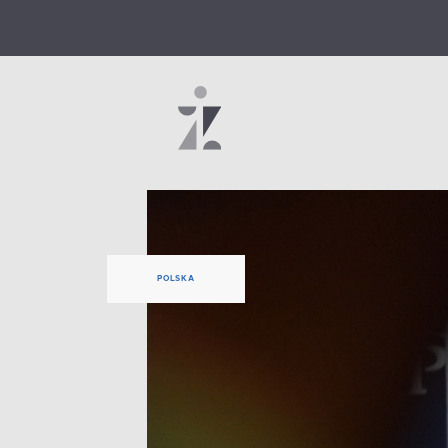
POLSKA