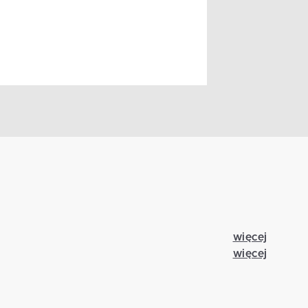
więcej
więcej