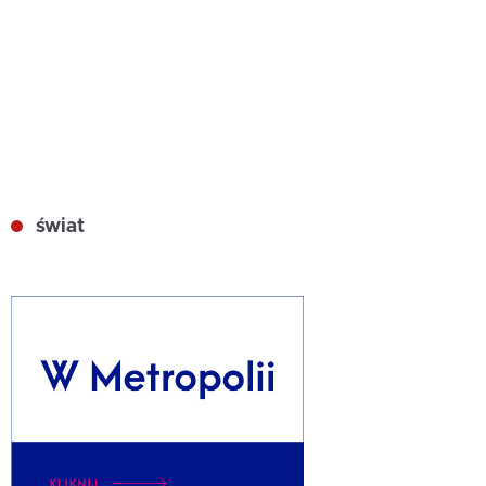
świat