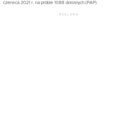
czerwca 2021 r. na próbie 1088 dorosłych.(PAP)
REKLAMA