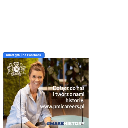
Udostępnij na Facebook