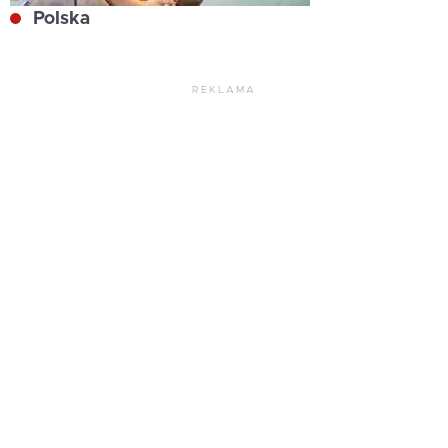
Polska
REKLAMA