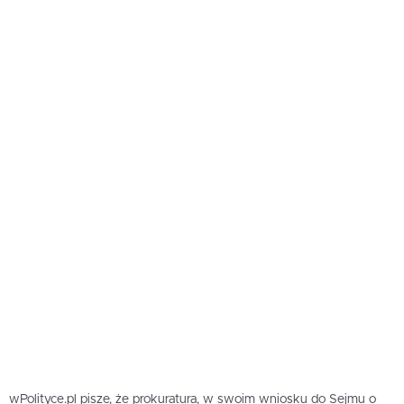
wPolityce.pl pisze, że prokuratura, w swoim wniosku do Sejmu o