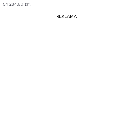
54 284,60 zł”.
REKLAMA