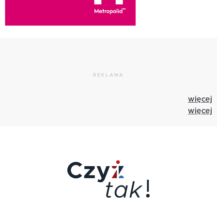
REKLAMA
więcej
więcej