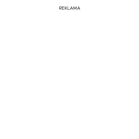
REKLAMA