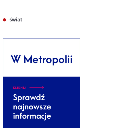
świat