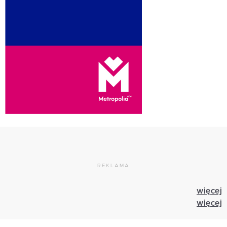
REKLAMA
więcej
więcej