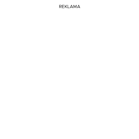
REKLAMA