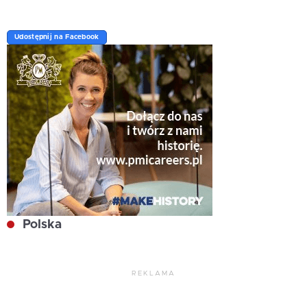
Udostępnij na Facebook
Polska
REKLAMA