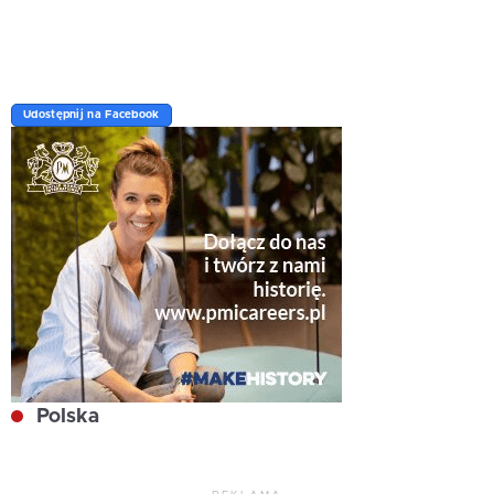
Udostępnij na Facebook
Polska