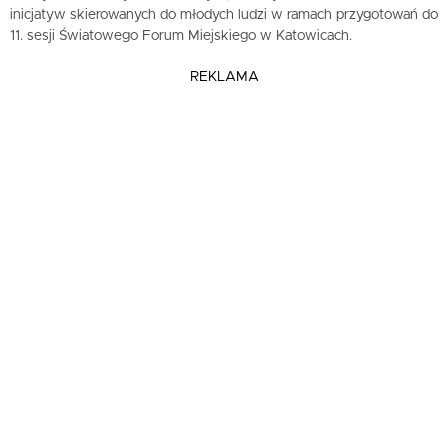
inicjatyw skierowanych do młodych ludzi w ramach przygotowań do
11. sesji Światowego Forum Miejskiego w Katowicach.
REKLAMA