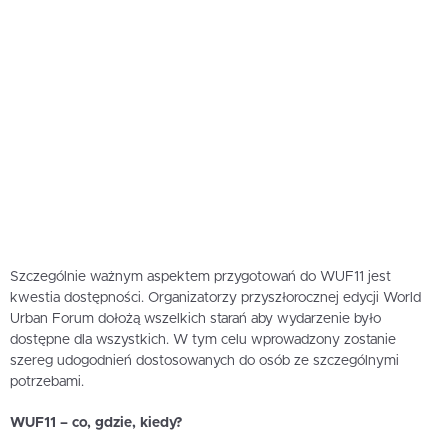
Szczególnie ważnym aspektem przygotowań do WUF11 jest
kwestia dostępności. Organizatorzy przyszłorocznej edycji World
Urban Forum dołożą wszelkich starań aby wydarzenie było
dostępne dla wszystkich. W tym celu wprowadzony zostanie
szereg udogodnień dostosowanych do osób ze szczególnymi
potrzebami.
WUF11 – co, gdzie, kiedy?