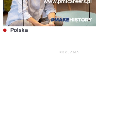
Polska
REKLAMA