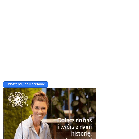
Udostępnij na Facebook