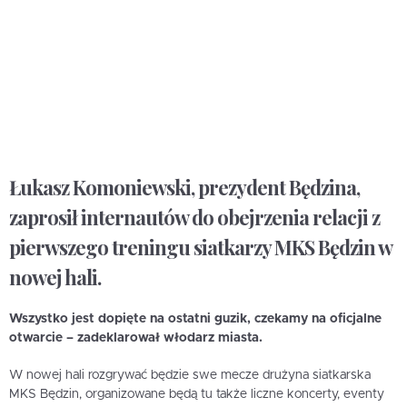
Łukasz Komoniewski, prezydent Będzina,
zaprosił internautów do obejrzenia relacji z
pierwszego treningu siatkarzy MKS Będzin w
nowej hali.
Wszystko jest dopięte na ostatni guzik, czekamy na oficjalne
otwarcie – zadeklarował włodarz miasta.
W nowej hali rozgrywać będzie swe mecze drużyna siatkarska
MKS Będzin, organizowane będą tu także liczne koncerty, eventy