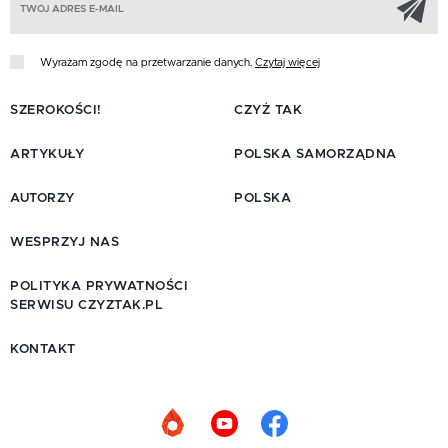
Wyrażam zgodę na przetwarzanie danych.
Czytaj więcej
SZEROKOŚCI!
CZYŻ TAK
ARTYKUŁY
POLSKA SAMORZĄDNA
AUTORZY
POLSKA
WESPRZYJ NAS
POLITYKA PRYWATNOŚCI
SERWISU CZYZTAK.PL
KONTAKT