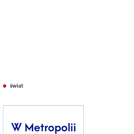
świat