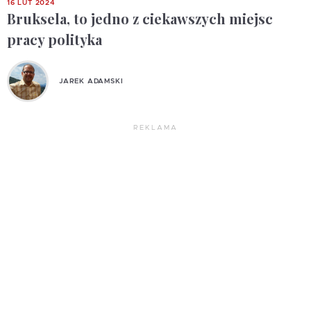
16 LUT 2024
Bruksela, to jedno z ciekawszych miejsc
pracy polityka
JAREK ADAMSKI
REKLAMA