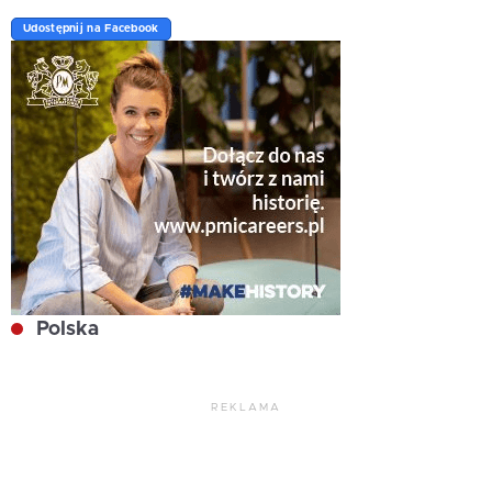
Udostępnij na Facebook
Polska
REKLAMA