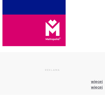
REKLAMA
więcej
więcej