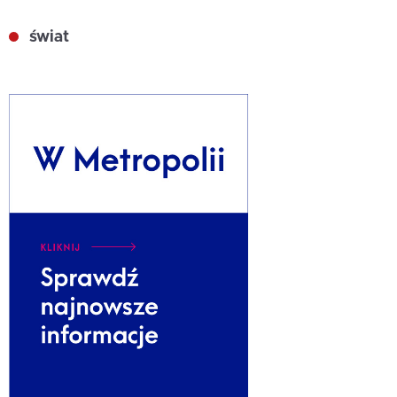
świat