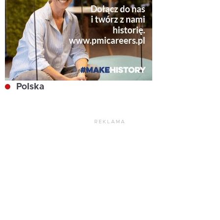
Polska
REKLAMA