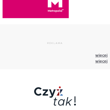
REKLAMA
więcej
więcej