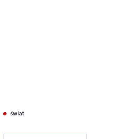
świat