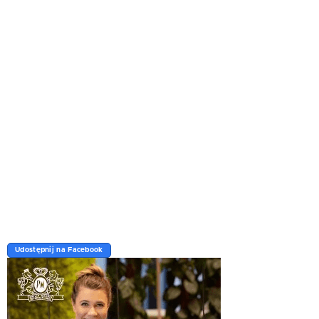
Udostępnij na Facebook