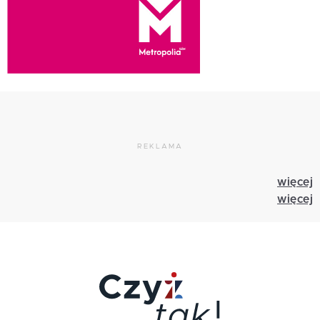
REKLAMA
więcej
więcej