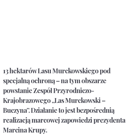
13 hektarów Lasu Murckowskiego pod
specjalną ochroną – na tym obszarze
powstanie Zespół Przyrodniczo-
Krajobrazowego „Las Murckowski –
Buczyna”. Działanie to jest bezpośrednią
realizacją marcowej zapowiedzi prezydenta
Marcina Krupy.