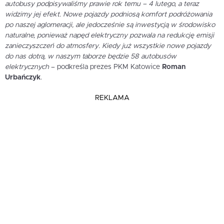
autobusy podpisywaliśmy prawie rok temu – 4 lutego, a teraz
widzimy jej efekt. Nowe pojazdy podniosą komfort podróżowania
po naszej aglomeracji, ale jedocześnie są inwestycją w środowisko
naturalne, ponieważ napęd elektryczny pozwala na redukcję emisji
zanieczyszczeń do atmosfery. Kiedy już wszystkie nowe pojazdy
do nas dotrą, w naszym taborze będzie 58 autobusów
elektrycznych
– podkreśla prezes PKM Katowice
Roman
Urbańczyk
.
REKLAMA