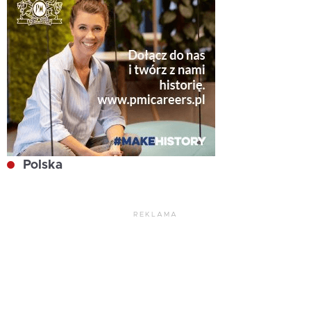
Polska
REKLAMA