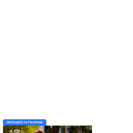
Udostępnij na Facebook