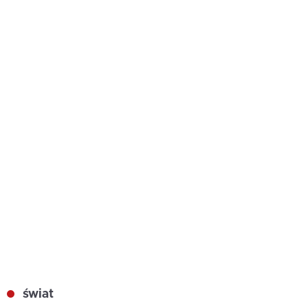
świat