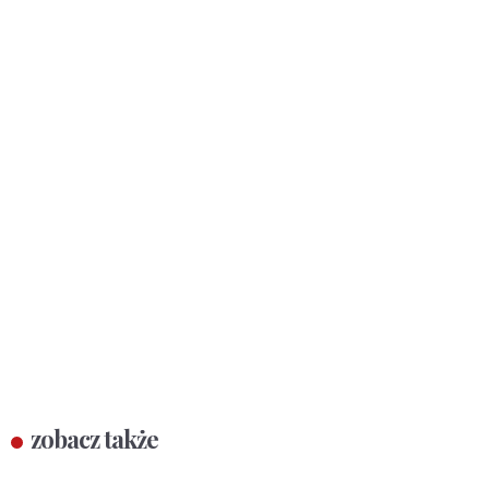
zobacz także