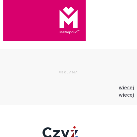
REKLAMA
więcej
więcej