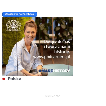
Udostępnij na Facebook
Polska
REKLAMA