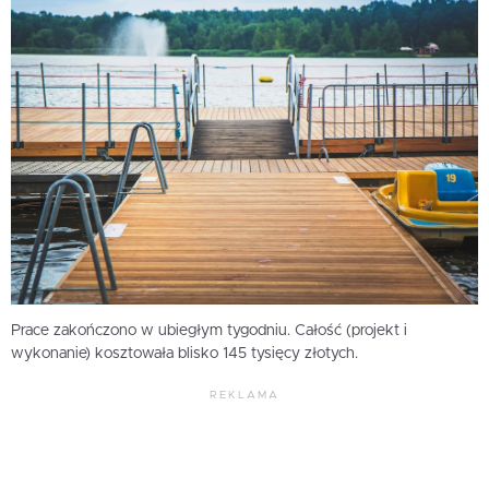
Prace zakończono w ubiegłym tygodniu. Całość (projekt i
wykonanie) kosztowała blisko 145 tysięcy złotych.
REKLAMA