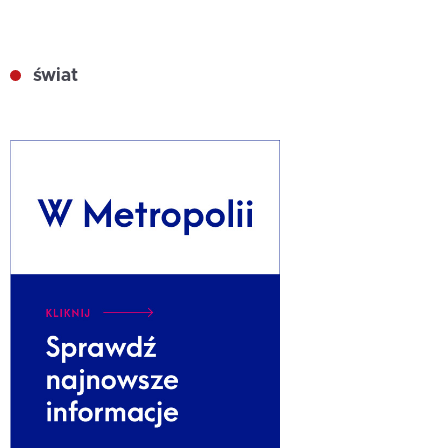
świat