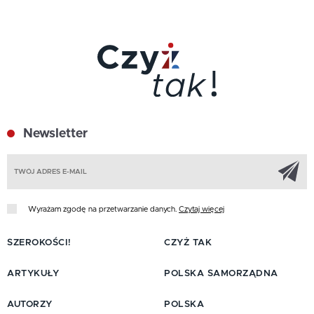
Newsletter
Z
Wyrażam zgodę na przetwarzanie danych.
Czytaj więcej
SZEROKOŚCI!
CZYŻ TAK
ARTYKUŁY
POLSKA SAMORZĄDNA
AUTORZY
POLSKA