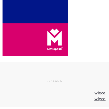
REKLAMA
więcej
więcej