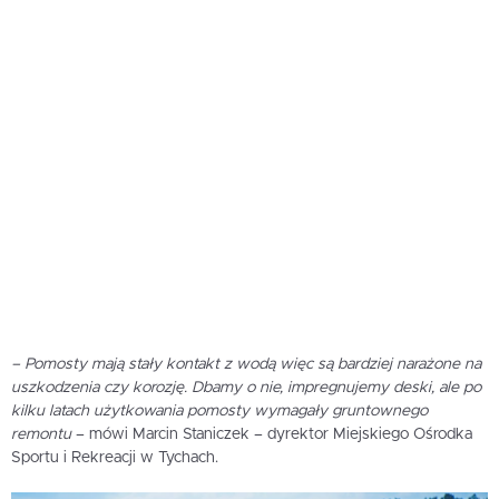
– Pomosty mają stały kontakt z wodą więc są bardziej narażone na
uszkodzenia czy korozję. Dbamy o nie, impregnujemy deski, ale po
kilku latach użytkowania pomosty wymagały gruntownego
remontu
– mówi Marcin Staniczek – dyrektor Miejskiego Ośrodka
Sportu i Rekreacji w Tychach.