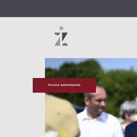
POLSKA SAMORZĄDNA