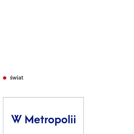
świat