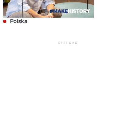
Polska
REKLAMA