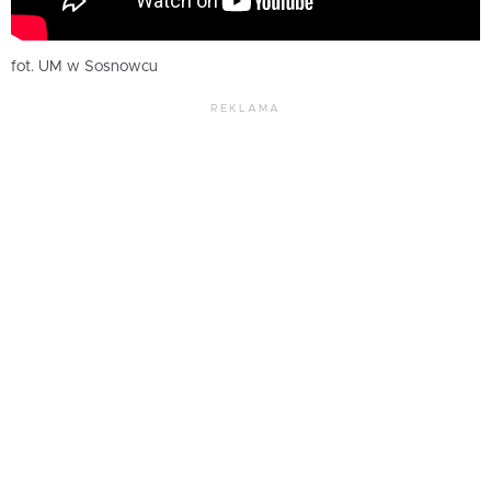
fot. UM w Sosnowcu
REKLAMA