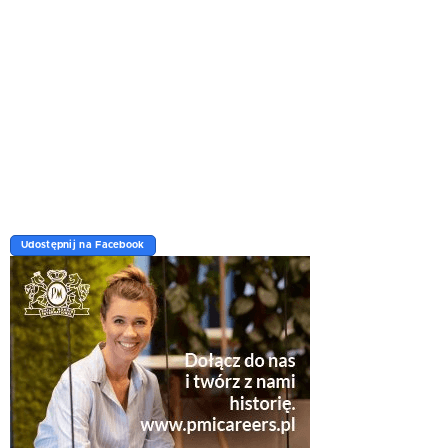
Udostępnij na Facebook