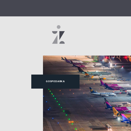
GOSPODARKA