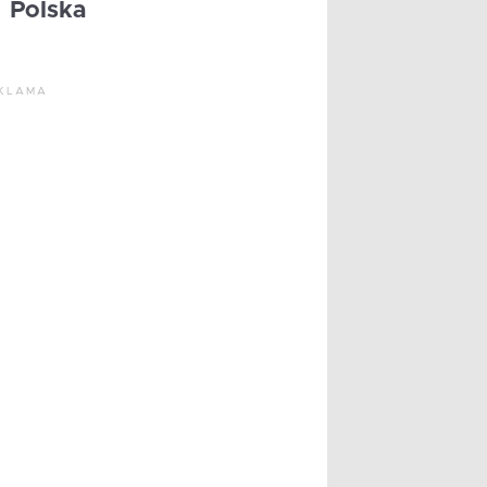
Polska
KLAMA