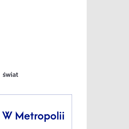
świat