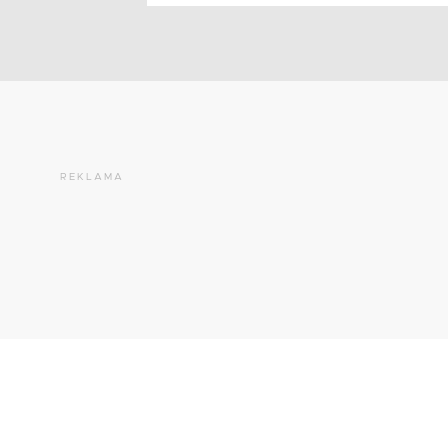
REKLAMA