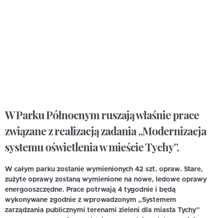
W Parku Północnym ruszają właśnie prace
związane z realizacją zadania „Modernizacja
systemu oświetlenia w mieście Tychy”.
W całym parku zostanie wymienionych 42 szt. opraw. Stare,
zużyte oprawy zostaną wymienione na nowe, ledowe oprawy
energooszczędne. Prace potrwają 4 tygodnie i będą
wykonywane zgodnie z wprowadzonym „Systemem
zarządzania publicznymi terenami zieleni dla miasta Tychy”