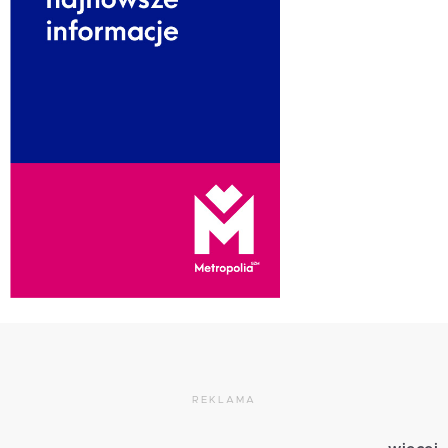
REKLAMA