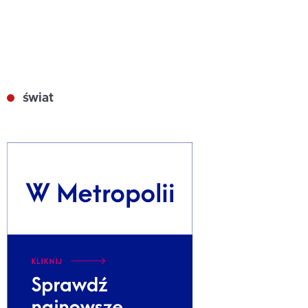
świat