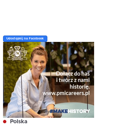
Udostępnij na Facebook
Polska