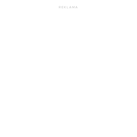
REKLAMA