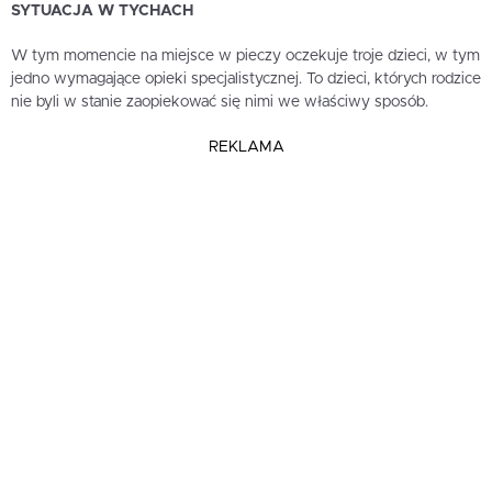
SYTUACJA W TYCHACH
W tym momencie na miejsce w pieczy oczekuje troje dzieci, w tym
jedno wymagające opieki specjalistycznej. To dzieci, których rodzice
nie byli w stanie zaopiekować się nimi we właściwy sposób.
REKLAMA