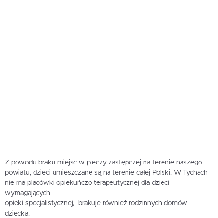
Z powodu braku miejsc w pieczy zastępczej na terenie naszego
powiatu, dzieci umieszczane są na terenie całej Polski. W Tychach
nie ma placówki opiekuńczo-terapeutycznej dla dzieci
wymagających
opieki specjalistycznej, brakuje również rodzinnych domów
dziecka.