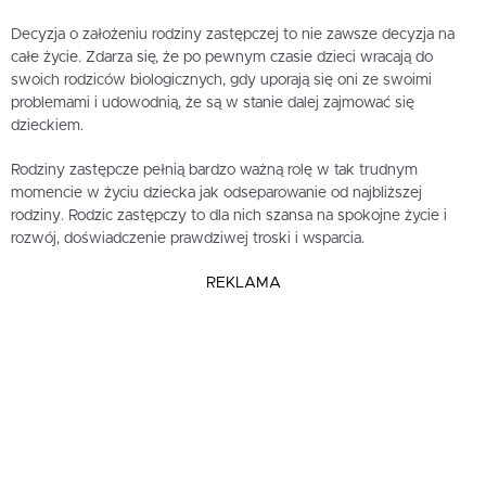
Decyzja o założeniu rodziny zastępczej to nie zawsze decyzja na
całe życie. Zdarza się, że po pewnym czasie dzieci wracają do
swoich rodziców biologicznych, gdy uporają się oni ze swoimi
problemami i udowodnią, że są w stanie dalej zajmować się
dzieckiem.
Rodziny zastępcze pełnią bardzo ważną rolę w tak trudnym
momencie w życiu dziecka jak odseparowanie od najbliższej
rodziny. Rodzic zastępczy to dla nich szansa na spokojne życie i
rozwój, doświadczenie prawdziwej troski i wsparcia.
REKLAMA