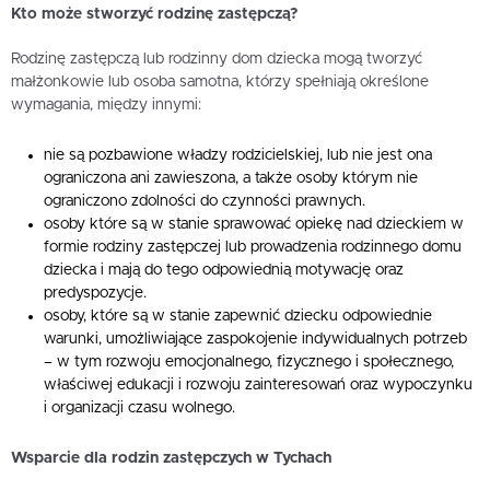
Kto może stworzyć rodzinę zastępczą?
Rodzinę zastępczą lub rodzinny dom dziecka mogą tworzyć
małżonkowie lub osoba samotna, którzy spełniają określone
wymagania, między innymi:
nie są pozbawione władzy rodzicielskiej, lub nie jest ona
ograniczona ani zawieszona, a także osoby którym nie
ograniczono zdolności do czynności prawnych.
osoby które są w stanie sprawować opiekę nad dzieckiem w
formie rodziny zastępczej lub prowadzenia rodzinnego domu
dziecka i mają do tego odpowiednią motywację oraz
predyspozycje.
osoby, które są w stanie zapewnić dziecku odpowiednie
warunki, umożliwiające zaspokojenie indywidualnych potrzeb
– w tym rozwoju emocjonalnego, fizycznego i społecznego,
właściwej edukacji i rozwoju zainteresowań oraz wypoczynku
i organizacji czasu wolnego.
Wsparcie dla rodzin zastępczych w Tychach