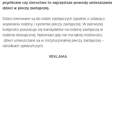
psychiczne czy sieroctwo to najczęstsze powody umieszczania
dzieci w pieczy zastępczej.
Dzieci kierowane są do rodzin zastępczych zgodnie z ustawą o
wspieraniu rodziny i systemie pieczy zastępczej. W pierwszej
kolejności poszukuje się kandydatów na rodzinę zastępczą w
rodzinie biologicznej. Natomiast gdy nie ma takiej możliwości,
dzieci umieszczane są w instytucjonalnej pieczy zastępczej –
ośrodkach opiekuńczych.
REKLAMA