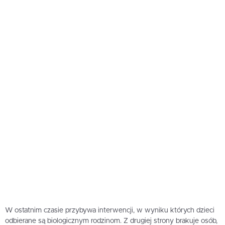
W ostatnim czasie przybywa interwencji, w wyniku których dzieci
odbierane są biologicznym rodzinom. Z drugiej strony brakuje osób,