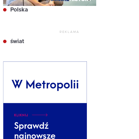
Polska
REKLAMA
świat