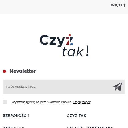
więcej
Newsletter
Z
Wyrażam zgodę na przetwarzanie danych.
Czytaj więcej
SZEROKOŚCI!
CZYŻ TAK