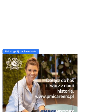
Udostępnij na Facebook