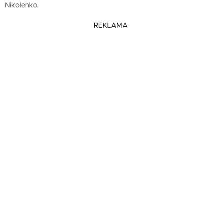
Nikołenko.
REKLAMA