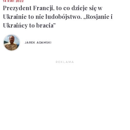
14 KWI 2022
Prezydent Francji, to co dzieje się w
Ukrainie to nie ludobójstwo. „Rosjanie i
Ukraińcy to bracia”
JAREK ADAMSKI
REKLAMA