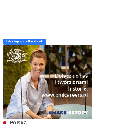
Udostępnij na Facebook
Polska