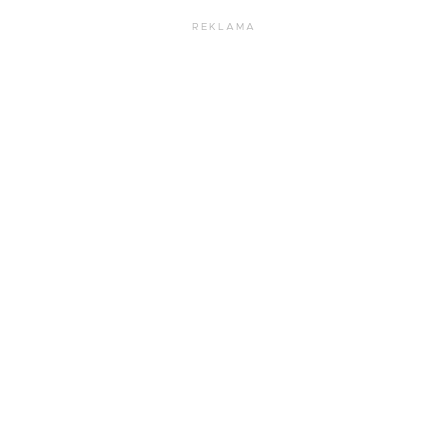
REKLAMA