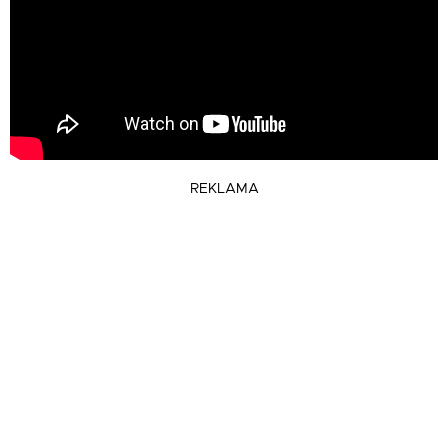
REKLAMA