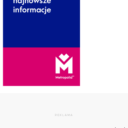
REKLAMA