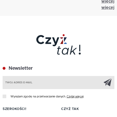
więcej
więcej
Newsletter
Z
Wyrażam zgodę na przetwarzanie danych.
Czytaj więcej
SZEROKOŚCI!
CZYŻ TAK