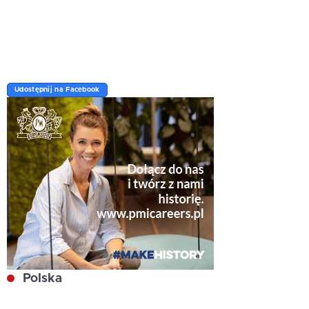
Udostępnij na Facebook
Polska