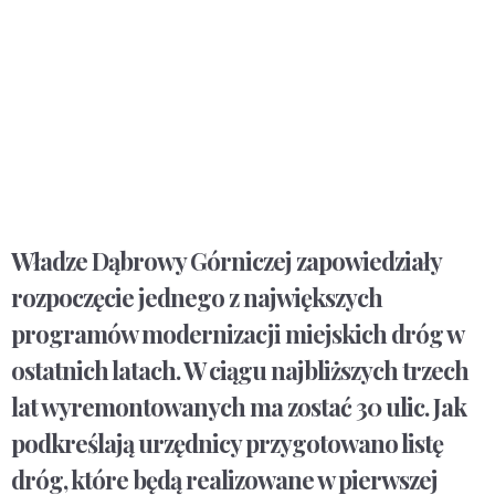
Władze Dąbrowy Górniczej zapowiedziały
rozpoczęcie jednego z największych
programów modernizacji miejskich dróg w
ostatnich latach. W ciągu najbliższych trzech
lat wyremontowanych ma zostać 30 ulic. Jak
podkreślają urzędnicy przygotowano listę
dróg, które będą realizowane w pierwszej