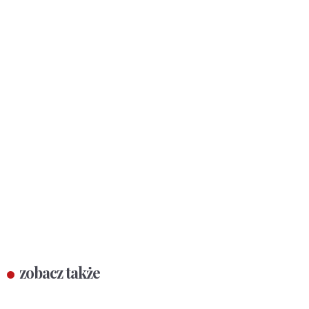
zobacz także