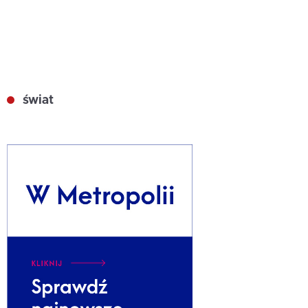
świat