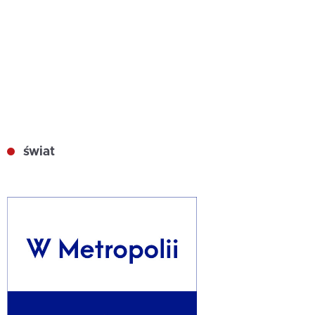
świat