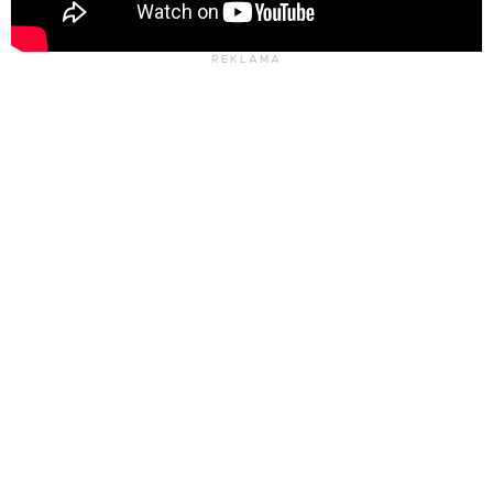
REKLAMA