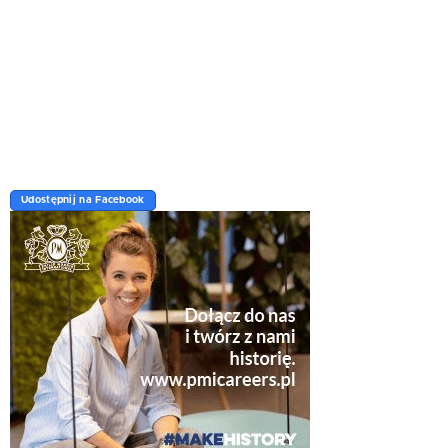
Udostępnij na Facebook