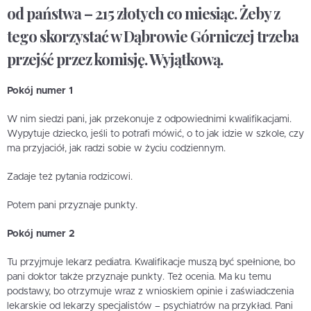
od państwa – 215 złotych co miesiąc. Żeby z
tego skorzystać w Dąbrowie Górniczej trzeba
przejść przez komisję. Wyjątkową.
Pokój numer 1
W nim siedzi pani, jak przekonuje z odpowiednimi kwalifikacjami.
Wypytuje dziecko, jeśli to potrafi mówić, o to jak idzie w szkole, czy
ma przyjaciół, jak radzi sobie w życiu codziennym.
Zadaje też pytania rodzicowi.
Potem pani przyznaje punkty.
Pokój numer 2
Tu przyjmuje lekarz pediatra. Kwalifikacje muszą być spełnione, bo
pani doktor także przyznaje punkty. Też ocenia. Ma ku temu
podstawy, bo otrzymuje wraz z wnioskiem opinie i zaświadczenia
lekarskie od lekarzy specjalistów – psychiatrów na przykład. Pani