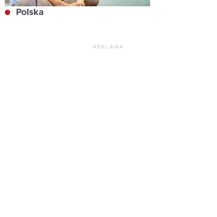
Polska
REKLAMA