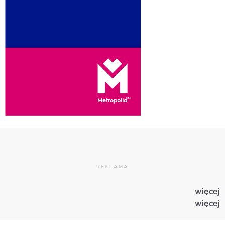
REKLAMA
więcej
więcej