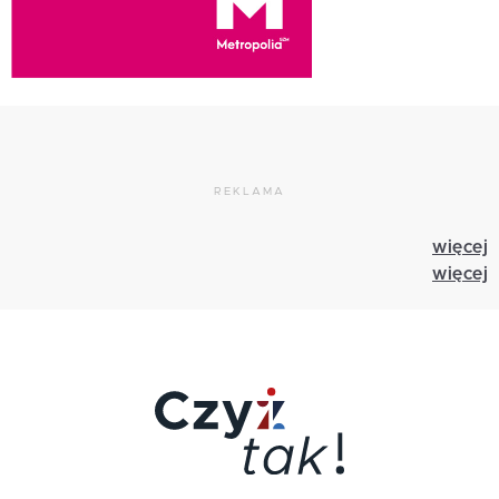
REKLAMA
więcej
więcej