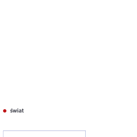
świat