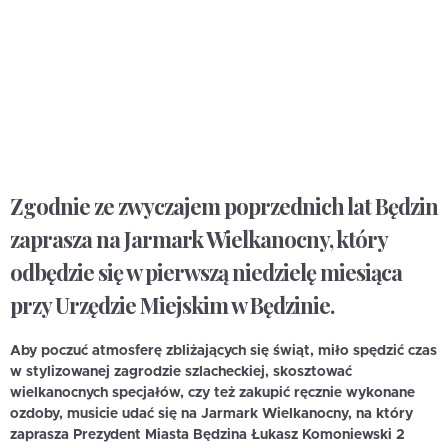
Zgodnie ze zwyczajem poprzednich lat Będzin
zaprasza na Jarmark Wielkanocny, który
odbędzie się w pierwszą niedzielę miesiąca
przy Urzędzie Miejskim w Będzinie.
Aby poczuć atmosferę zbliżających się świąt, miło spędzić czas
w stylizowanej zagrodzie szlacheckiej, skosztować
wielkanocnych specjałów, czy też zakupić ręcznie wykonane
ozdoby, musicie udać się na Jarmark Wielkanocny, na który
zaprasza Prezydent Miasta Będzina Łukasz Komoniewski
2