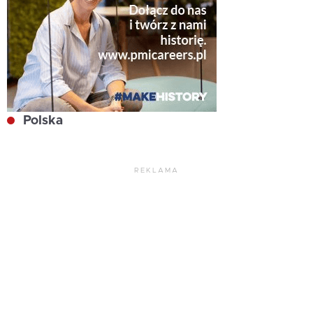
Polska
REKLAMA