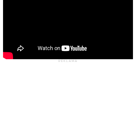
REKLAMA