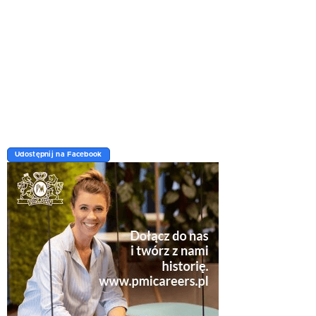
Udostępnij na Facebook