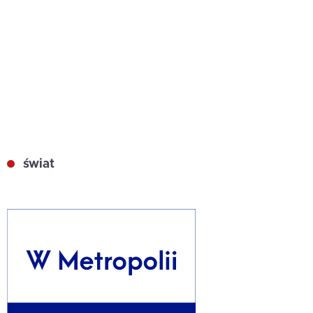
świat