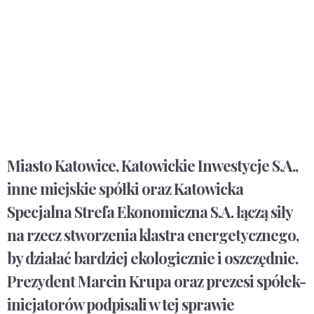
Miasto Katowice, Katowickie Inwestycje S.A.,
inne miejskie spółki oraz Katowicka
Specjalna Strefa Ekonomiczna S.A. łączą siły
na rzecz stworzenia klastra energetycznego,
by działać bardziej ekologicznie i oszczędnie.
Prezydent Marcin Krupa oraz prezesi spółek-
inicjatorów podpisali w tej sprawie