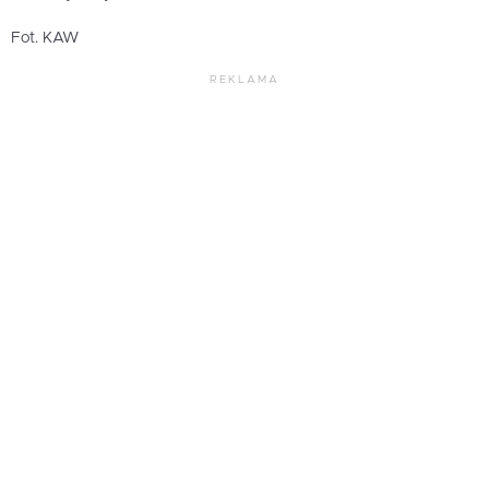
Fot. KAW
REKLAMA