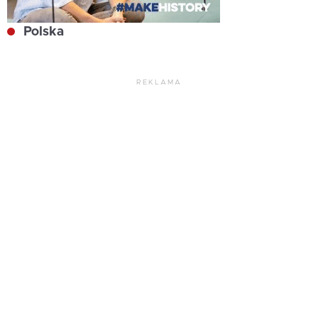
Polska
REKLAMA