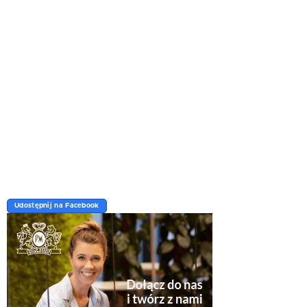
Udostępnij na Facebook