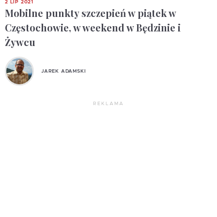
2 LIP 2021
Mobilne punkty szczepień w piątek w
Częstochowie, w weekend w Będzinie i
Żywcu
JAREK ADAMSKI
REKLAMA