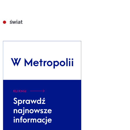
świat