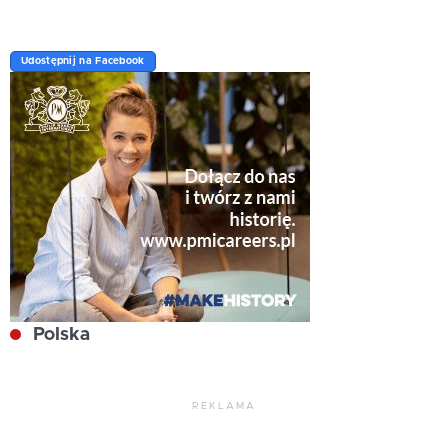
Udostępnij na Facebook
Polska
REKLAMA