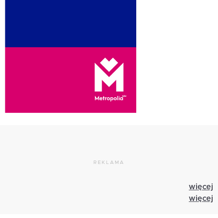
REKLAMA
więcej
więcej