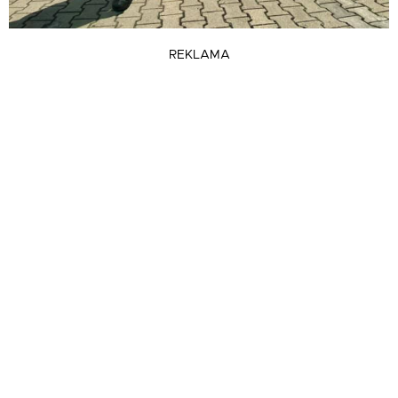
REKLAMA