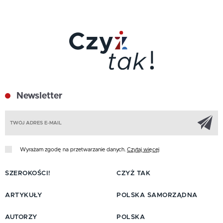
Newsletter
Z
Wyrażam zgodę na przetwarzanie danych.
Czytaj więcej
SZEROKOŚCI!
CZYŻ TAK
ARTYKUŁY
POLSKA SAMORZĄDNA
AUTORZY
POLSKA