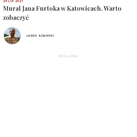
29 LIP 2021
Mural Jana Furtoka w Katowicach. Warto
zobaczyć
JAREK ADAMSKI
REKLAMA