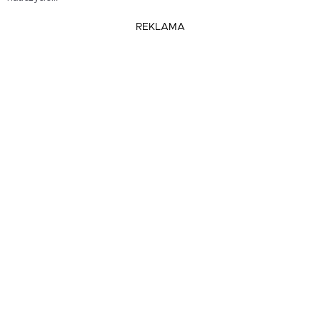
REKLAMA