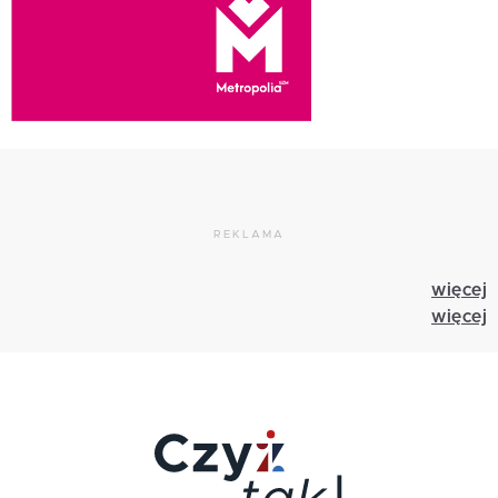
REKLAMA
więcej
więcej