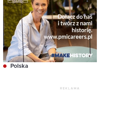
Polska
REKLAMA