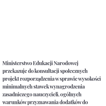
Ministerstwo Edukacji Narodowej
przekazuje do konsultacji społecznych
projekt rozporządzenia w sprawie wysokości
minimalnych stawek wynagrodzenia
zasadniczego nauczycieli, ogólnych
warunków przyznawania dodatków do