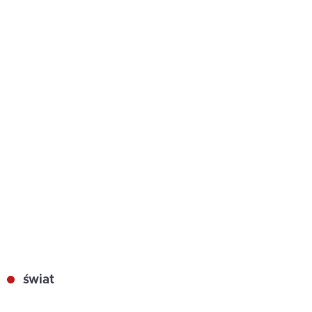
świat