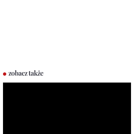
zobacz także