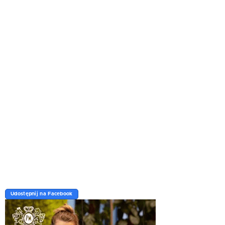
Udostępnij na Facebook