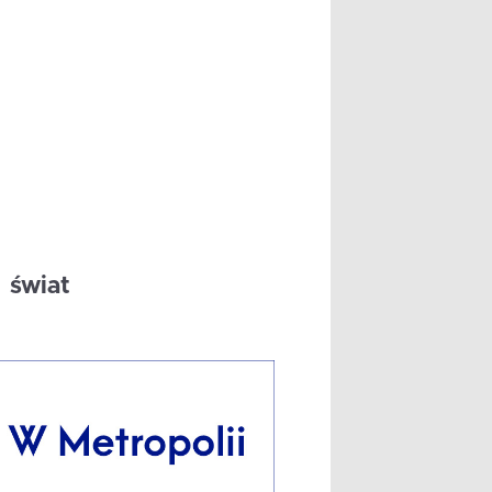
świat