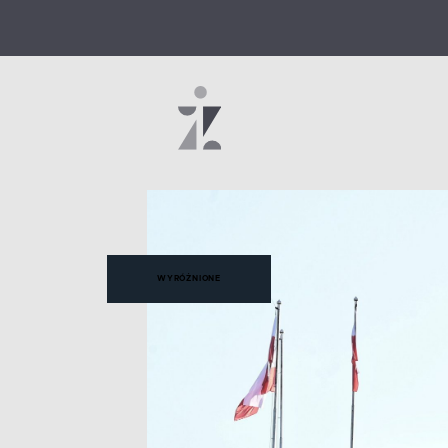
WYRÓŻNIONE