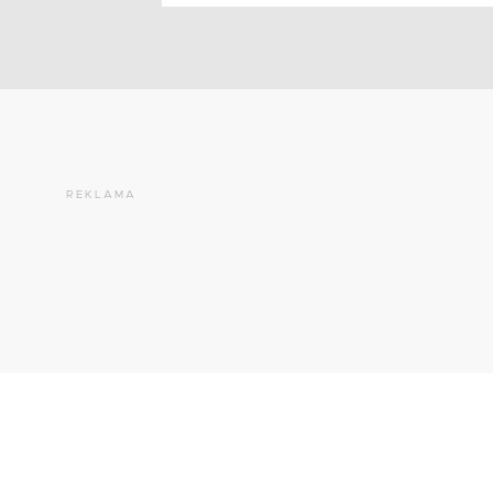
REKLAMA