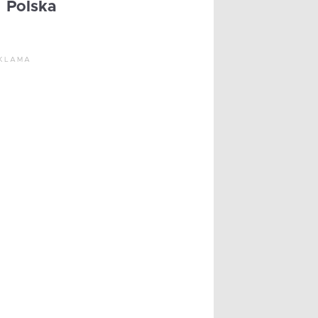
Polska
KLAMA